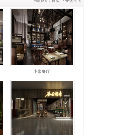
首页
餐饮空间
当前位置：
>
小米餐厅