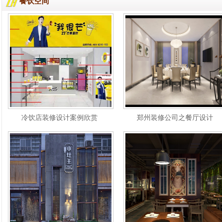
餐饮空间
冷饮店装修设计案例欣赏
郑州装修公司之餐厅设计