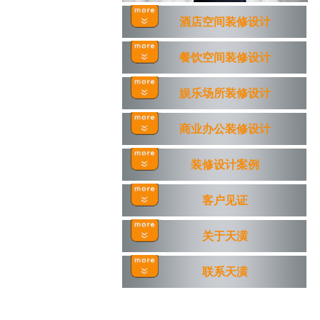
酒店空间装修设计
餐饮空间装修设计
娱乐场所装修设计
商业办公装修设计
装修设计案例
客户见证
关于天潢
联系天潢