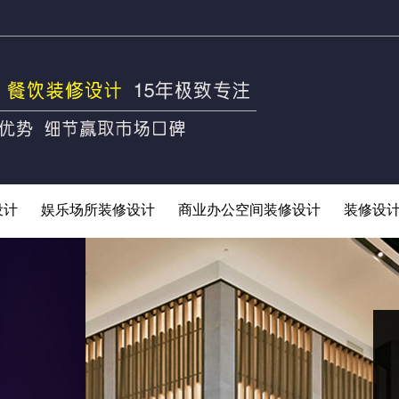
设计
娱乐场所装修设计
商业办公空间装修设计
装修设