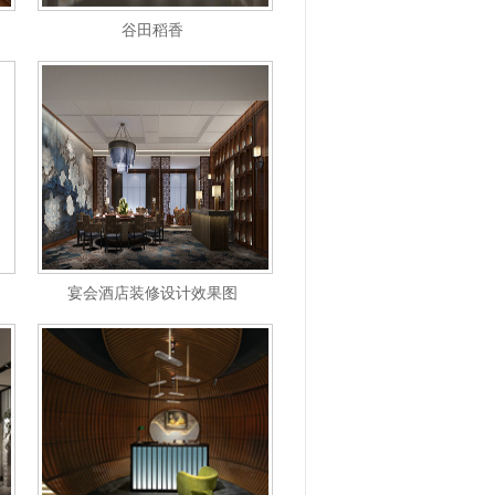
谷田稻香
宴会酒店装修设计效果图