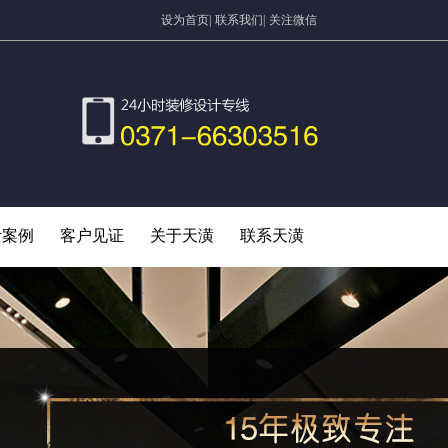
设为首页|
联系我们|
关注微信
计案例
客户见证
关于天潢
联系天潢