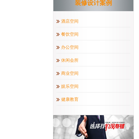
装修设计案例
酒店空间
餐饮空间
办公空间
休闲会所
商业空间
娱乐空间
健康教育