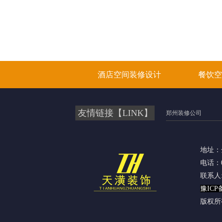
酒店空间装修设计
餐饮空
友情链接【LINK】
郑州装修公司
地址：
电话：03
联系
豫ICP备
版权所