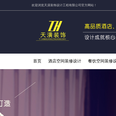
欢迎浏览天潢装饰设计工程有限公司官方网站！
首页
酒店空间装修设计
餐饮空间装修